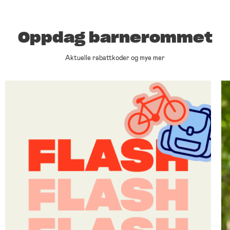
Oppdag barnerommet
Aktuelle rabattkoder og mye mer