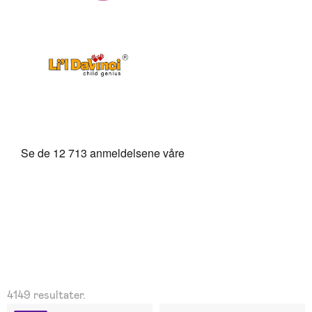
4149 resultater.