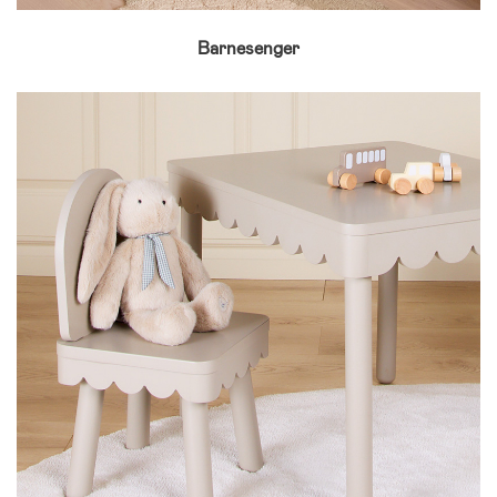
Barnesenger