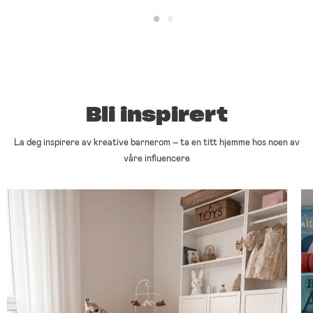
Bli inspirert
La deg inspirere av kreative barnerom – ta en titt hjemme hos noen av
våre influencere