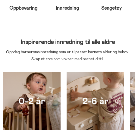
Oppbevaring
Innredning
Sengetøy
Inspirerende innredning til alle aldre
Oppdag barneromsinnredning som er tilpasset barnets alder og behov.
Skap et rom som vokser med barnet ditt!