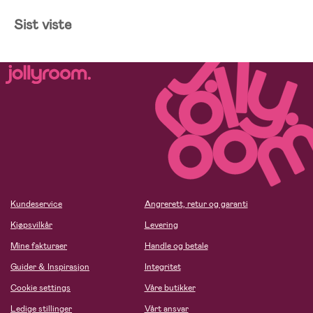
Sist viste
Kundeservice
Angrerett, retur og garanti
Kjøpsvilkår
Levering
Mine fakturaer
Handle og betale
Guider & Inspirasjon
Integritet
Cookie settings
Våre butikker
Ledige stillinger
Vårt ansvar