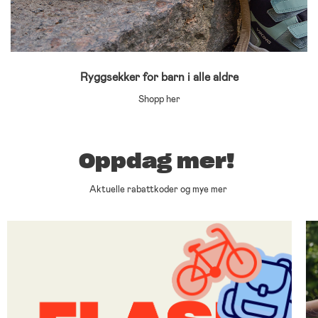
Ryggsekker for barn i alle aldre
Shopp her
Oppdag mer!
Aktuelle rabattkoder og mye mer