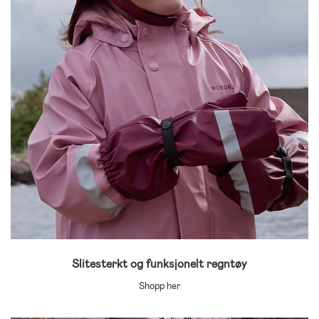
Slitesterkt og funksjonelt regntøy
Shopp her