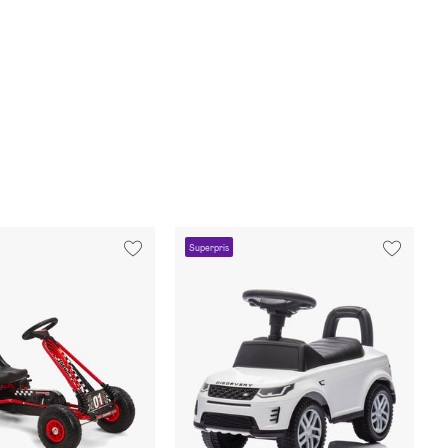
Superpris