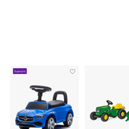
Superpris