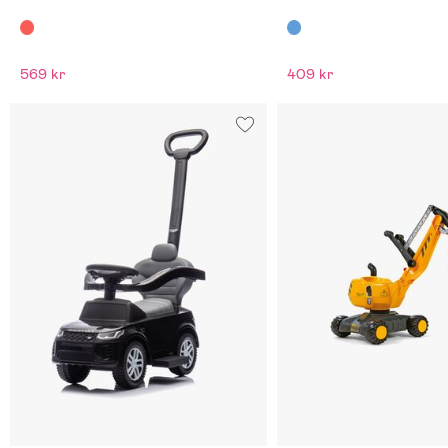
569 kr
409 kr