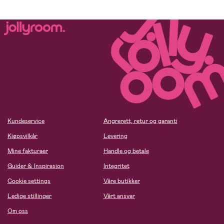
Kundeservice
Angrerett, retur og garanti
Kjøpsvilkår
Levering
Mine fakturaer
Handle og betale
Guider & Inspirasjon
Integritet
Cookie settings
Våre butikker
Ledige stillinger
Vårt ansvar
Om oss