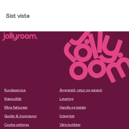
Sist viste
Kundeservice
Angrerett, retur og garanti
Kjøpsvilkår
Levering
Mine fakturaer
Handle og betale
Guider & Inspirasjon
Integritet
Cookie settings
Våre butikker