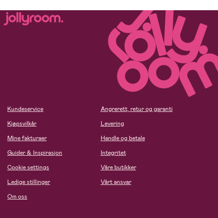
Kundeservice
Angrerett, retur og garanti
Kjøpsvilkår
Levering
Mine fakturaer
Handle og betale
Guider & Inspirasjon
Integritet
Cookie settings
Våre butikker
Ledige stillinger
Vårt ansvar
Om oss