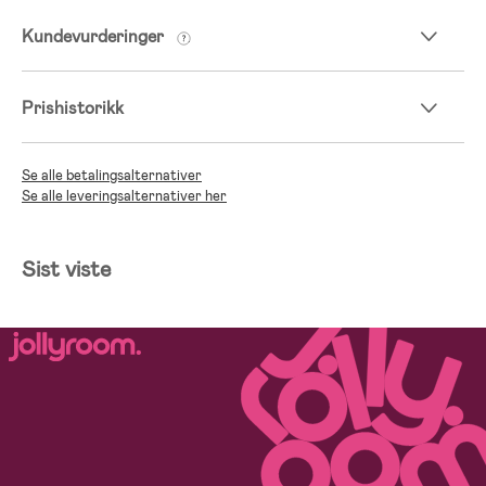
Kundevurderinger
Prishistorikk
Se alle betalingsalternativer
Se alle leveringsalternativer her
Sist viste