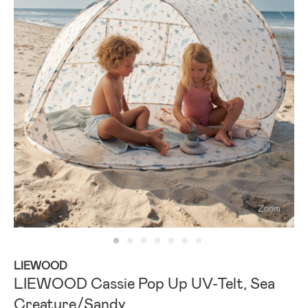
Zoom
LIEWOOD
LIEWOOD Cassie Pop Up UV-Telt, Sea
Creature/Sandy