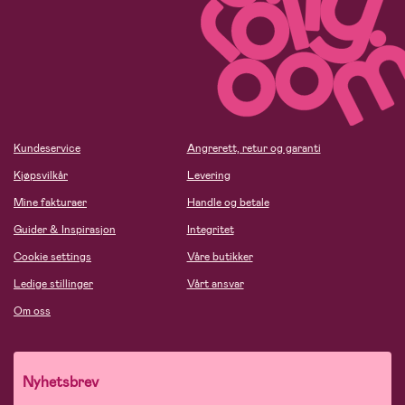
Kundeservice
Angrerett, retur og garanti
Kjøpsvilkår
Levering
Mine fakturaer
Handle og betale
Guider & Inspirasjon
Integritet
Cookie settings
Våre butikker
Ledige stillinger
Vårt ansvar
Om oss
Nyhetsbrev