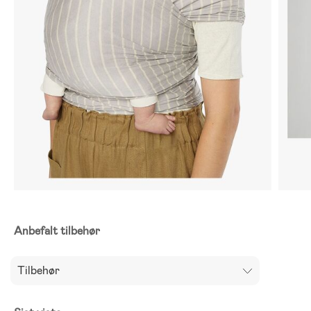
Anbefalt tilbehør
Tilbehør