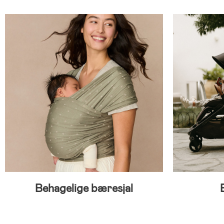
Behagelige bæresjal