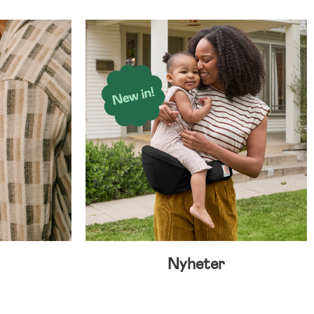
Nyheter