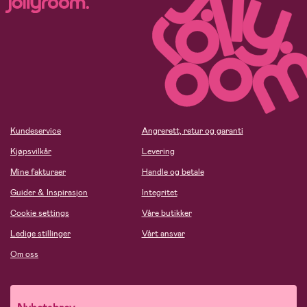
Kundeservice
Angrerett, retur og garanti
Kjøpsvilkår
Levering
Mine fakturaer
Handle og betale
Guider & Inspirasjon
Integritet
Cookie settings
Våre butikker
Ledige stillinger
Vårt ansvar
Om oss