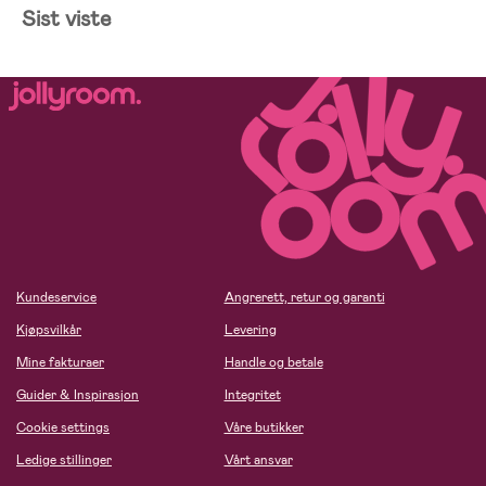
Sist viste
Kundeservice
Angrerett, retur og garanti
Kjøpsvilkår
Levering
Mine fakturaer
Handle og betale
Guider & Inspirasjon
Integritet
Cookie settings
Våre butikker
Ledige stillinger
Vårt ansvar