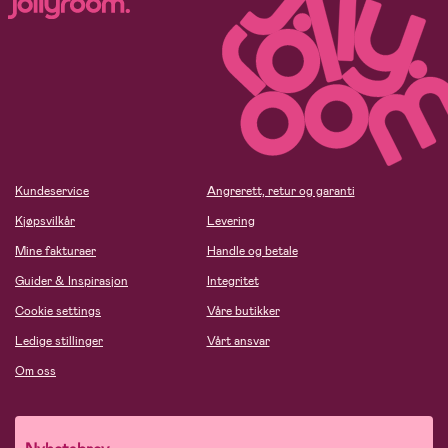
Kundeservice
Angrerett, retur og garanti
Kjøpsvilkår
Levering
Mine fakturaer
Handle og betale
Guider & Inspirasjon
Integritet
Cookie settings
Våre butikker
Ledige stillinger
Vårt ansvar
Om oss