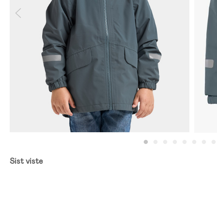
Sist viste