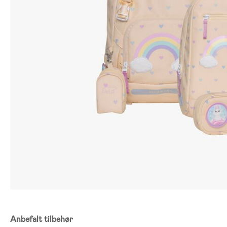
Anbefalt tilbehør