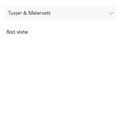
Tusjer & Malersett
Sist viste