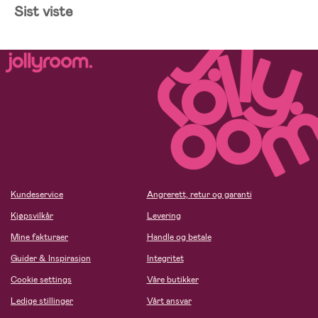
Sist viste
Kundeservice
Angrerett, retur og garanti
Kjøpsvilkår
Levering
Mine fakturaer
Handle og betale
Guider & Inspirasjon
Integritet
Cookie settings
Våre butikker
Ledige stillinger
Vårt ansvar