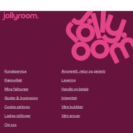
Kundeservice
Angrerett, retur og garanti
Kjøpsvilkår
Levering
Mine fakturaer
Handle og betale
Guider & Inspirasjon
Integritet
Cookie settings
Våre butikker
Ledige stillinger
Vårt ansvar
Om oss