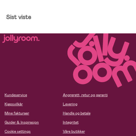
Sist viste
Kundeservice
Angrerett, retur og garanti
Kjøpsvilkår
Levering
Mine fakturaer
Handle og betale
Guider & Inspirasjon
Integritet
Cookie settings
Våre butikker