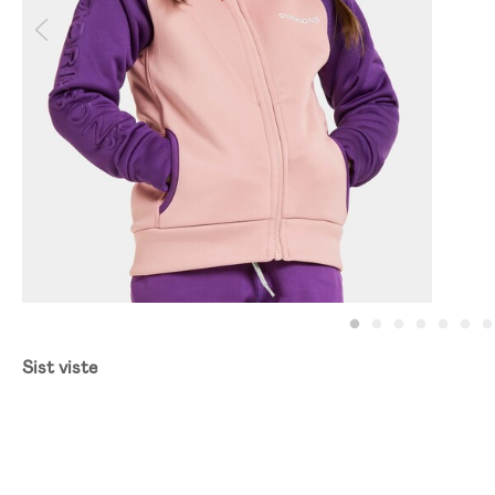
Sist viste