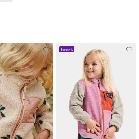
Superpris