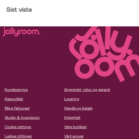
Sist viste
Kundeservice
Angrerett, retur og garanti
Kjøpsvilkår
Levering
Mine fakturaer
Handle og betale
Guider & Inspirasjon
Integritet
Cookie settings
Våre butikker
Ledige stillinger
Vårt ansvar