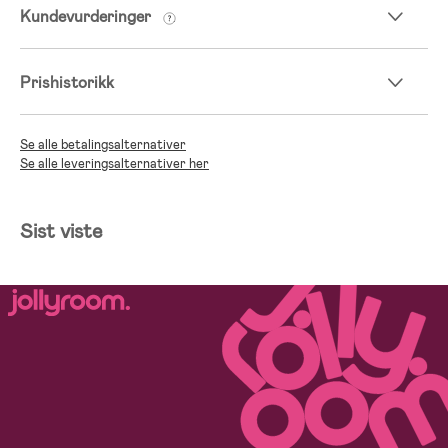
Kundevurderinger
Prishistorikk
Se alle betalingsalternativer
Se alle leveringsalternativer her
Sist viste