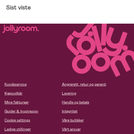
Sist viste
Kundeservice
Angrerett, retur og garanti
Kjøpsvilkår
Levering
Mine fakturaer
Handle og betale
Guider & Inspirasjon
Integritet
Cookie settings
Våre butikker
Ledige stillinger
Vårt ansvar