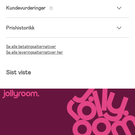
Kundevurderinger
Prishistorikk
Se alle betalingsalternativer
Se alle leveringsalternativer her
Sist viste