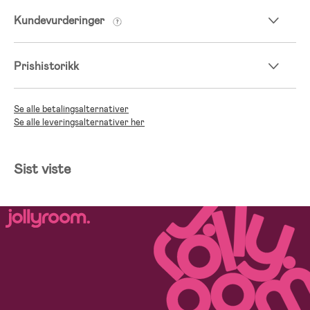
Kundevurderinger
Prishistorikk
Se alle betalingsalternativer
Se alle leveringsalternativer her
Sist viste