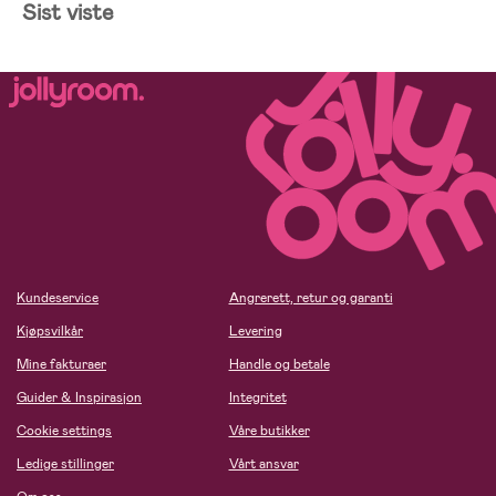
Sist viste
Kundeservice
Angrerett, retur og garanti
Kjøpsvilkår
Levering
Mine fakturaer
Handle og betale
Guider & Inspirasjon
Integritet
Cookie settings
Våre butikker
Ledige stillinger
Vårt ansvar