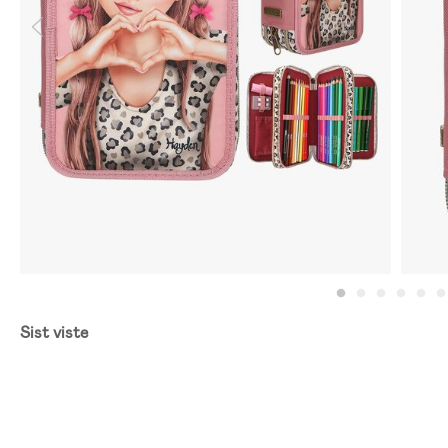
Sist viste