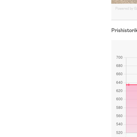
Powered by 
Prishistori