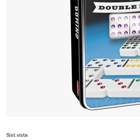
Sist viste