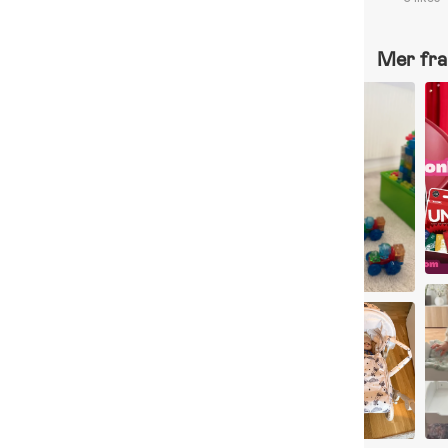
Mer fra 