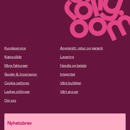
Kundeservice
Angrerett, retur og garanti
Kjøpsvilkår
Levering
Mine fakturaer
Handle og betale
Guider & Inspirasjon
Integritet
Cookie settings
Våre butikker
Ledige stillinger
Vårt ansvar
Om oss
Nyhetsbrev