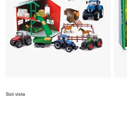
Sist viste