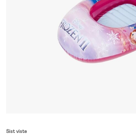
Sist viste