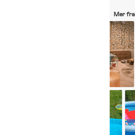
Mer fra 