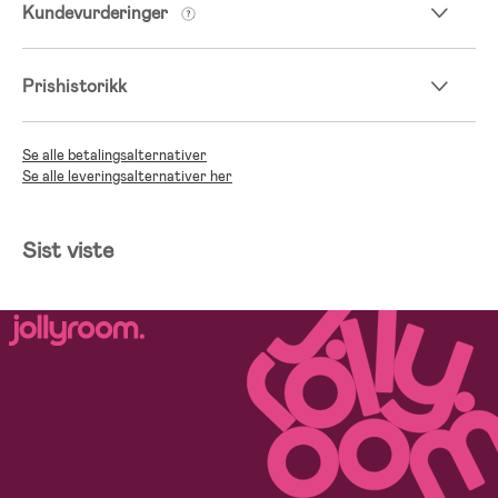
Kundevurderinger
Prishistorikk
Se alle betalingsalternativer
Se alle leveringsalternativer her
Sist viste