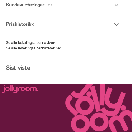
Kundevurderinger
Prishistorikk
Se alle betalingsalternativer
Se alle leveringsalternativer her
Sist viste