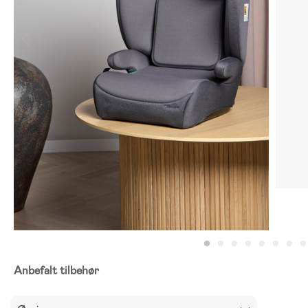
Anbefalt tilbehør