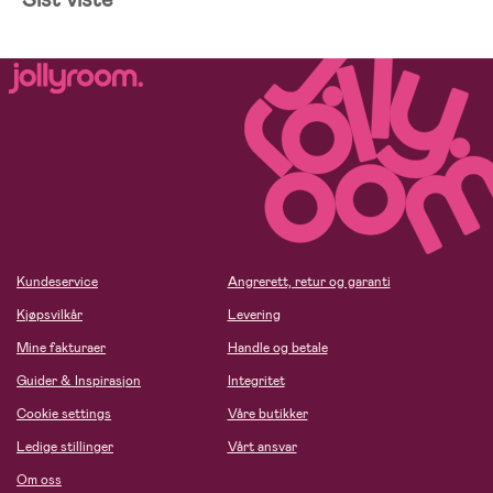
Kundeservice
Angrerett, retur og garanti
Kjøpsvilkår
Levering
Mine fakturaer
Handle og betale
Guider & Inspirasjon
Integritet
Cookie settings
Våre butikker
Ledige stillinger
Vårt ansvar
Om oss