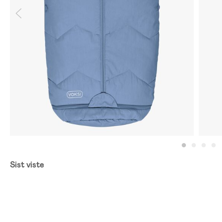
Sist viste