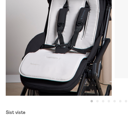
Sist viste