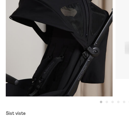
Sist viste