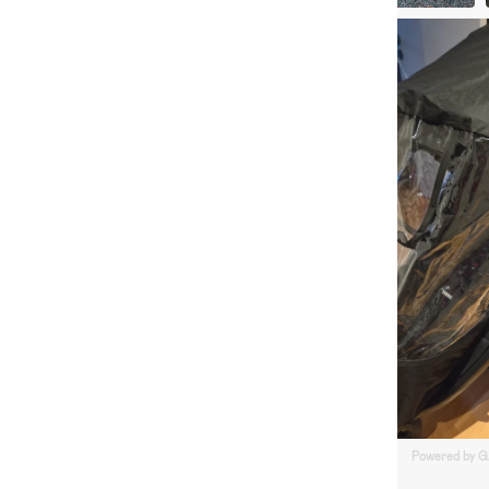
Powered by 