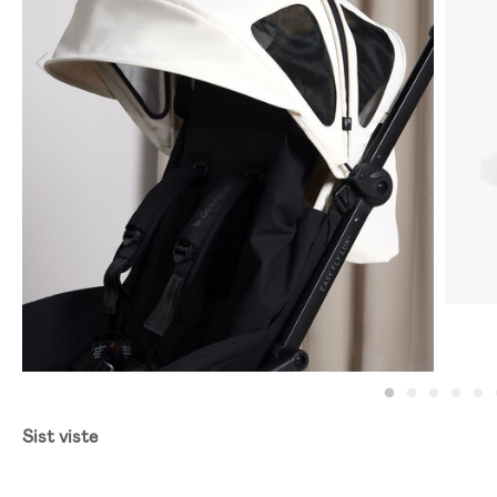
Sist viste