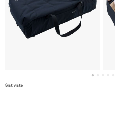
Sist viste