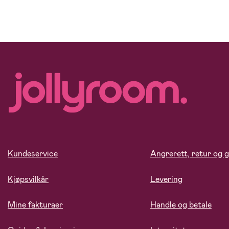
Kundeservice
Angrerett, retur og g
Kjøpsvilkår
Levering
Mine fakturaer
Handle og betale