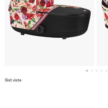
Sist viste