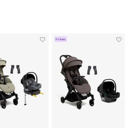
Fri frakt