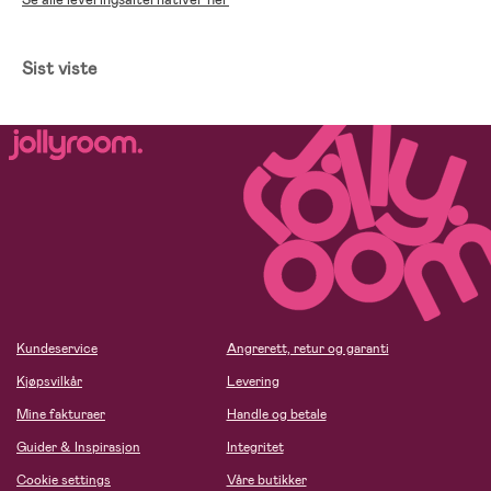
Sist viste
Kundeservice
Angrerett, retur og garanti
Kjøpsvilkår
Levering
Mine fakturaer
Handle og betale
Guider & Inspirasjon
Integritet
Cookie settings
Våre butikker