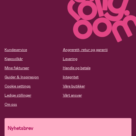
Kundeservice
Angrerett, retur og garanti
Kjøpsvilkår
Levering
Mine fakturaer
Handle og betale
Guider & Inspirasjon
Integritet
Cookie settings
Våre butikker
Ledige stillinger
Vårt ansvar
Om oss
Nyhetsbrev