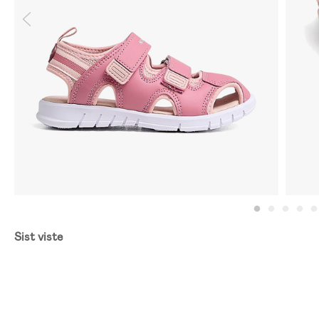
Sist viste