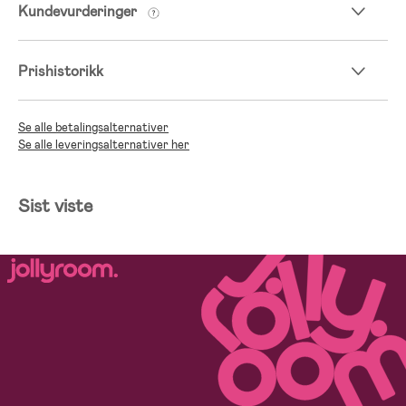
Kundevurderinger
Prishistorikk
Se alle betalingsalternativer
Se alle leveringsalternativer her
Sist viste