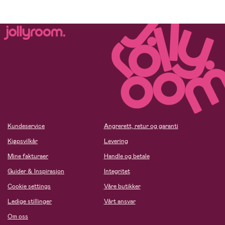
Kundeservice
Angrerett, retur og garanti
Kjøpsvilkår
Levering
Mine fakturaer
Handle og betale
Guider & Inspirasjon
Integritet
Cookie settings
Våre butikker
Ledige stillinger
Vårt ansvar
Om oss