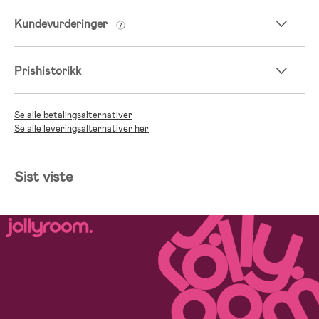
Kundevurderinger
Prishistorikk
Se alle betalingsalternativer
Se alle leveringsalternativer her
Sist viste